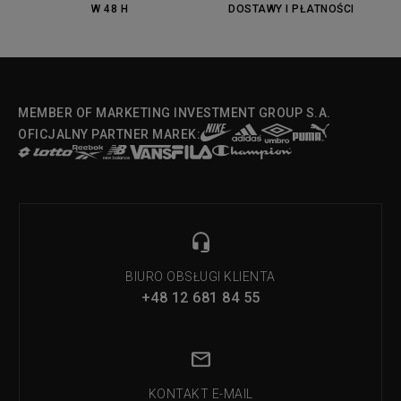
W 48 H
DOSTAWY I PŁATNOŚCI
MEMBER OF MARKETING INVESTMENT GROUP S.A.
OFICJALNY PARTNER MAREK:
BIURO OBSŁUGI KLIENTA
+48 12 681 84 55
KONTAKT E-MAIL