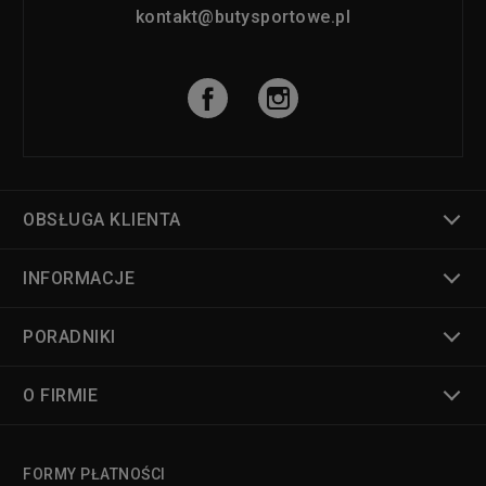
kontakt@butysportowe.pl
OBSŁUGA KLIENTA
INFORMACJE
PORADNIKI
O FIRMIE
FORMY PŁATNOŚCI