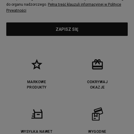
do organu nadzorczego.
Pełna treść klauzuli informacyjnej w Polityce
Prywatności
MARKOWE
ODKRYWAJ
PRODUKTY
OKAZJE
WYSYŁKA NAWET
WYGODNE