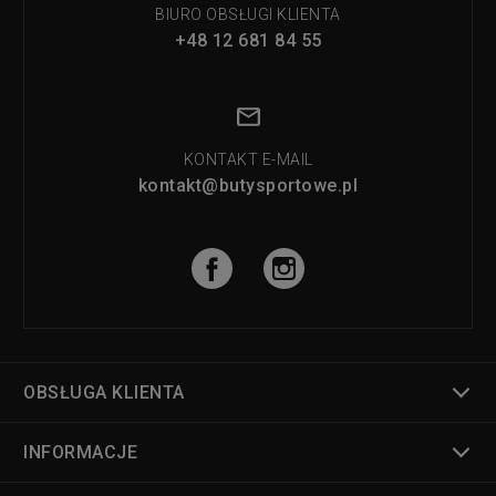
BIURO OBSŁUGI KLIENTA
+48 12 681 84 55
KONTAKT E-MAIL
kontakt@butysportowe.pl
OBSŁUGA KLIENTA
INFORMACJE