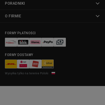
PORADNIKI
O FIRMIE
FORMY PŁATNOŚCI
FORMY DOSTAWY
Wysyłka tylko na terenie Polski