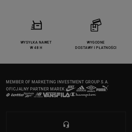
WYSYŁKA NAWET
WYGODNE
W 48 H
DOSTAWY I PŁATNOŚCI
MEMBER OF MARKETING INVESTMENT GROUP S.A.
OFICJALNY PARTNER MAREK: