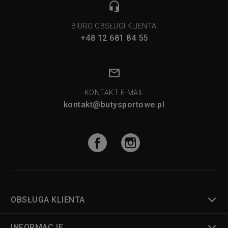
BIURO OBSŁUGI KLIENTA
+48 12 681 84 55
KONTAKT E-MAIL
kontakt@butysportowe.pl
OBSŁUGA KLIENTA
INFORMACJE