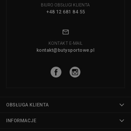
BIURO OBSŁUGI KLIENTA
+48 12 681 84 55
KONTAKT E-MAIL
kontakt@butysportowe.pl
OBSŁUGA KLIENTA
INFORMACJE