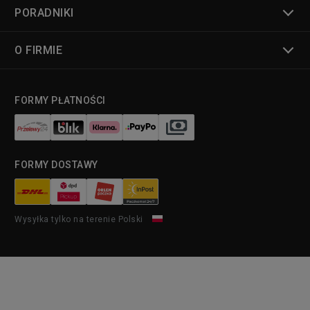
PORADNIKI
O FIRMIE
FORMY PŁATNOŚCI
FORMY DOSTAWY
Wysyłka tylko na terenie Polski