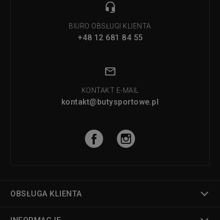
BIURO OBSŁUGI KLIENTA
+48 12 681 84 55
KONTAKT E-MAIL
kontakt@butysportowe.pl
OBSŁUGA KLIENTA