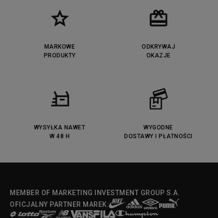
MARKOWE
ODKRYWAJ
PRODUKTY
OKAZJE
WYSYŁKA NAWET
WYGODNE
W 48 H
DOSTAWY I PŁATNOŚCI
MEMBER OF MARKETING INVESTMENT GROUP S.A.
OFICJALNY PARTNER MAREK: