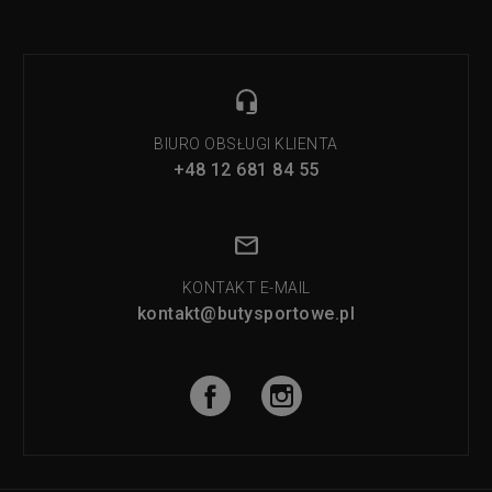
BIURO OBSŁUGI KLIENTA
+48 12 681 84 55
KONTAKT E-MAIL
kontakt@butysportowe.pl