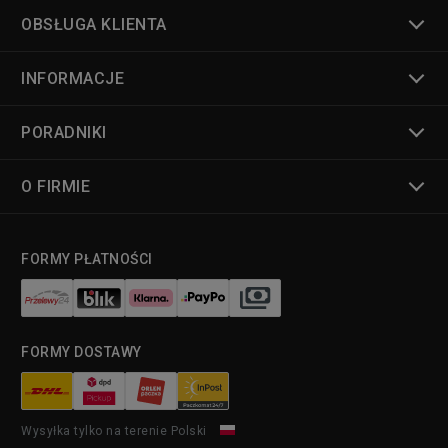
OBSŁUGA KLIENTA
INFORMACJE
PORADNIKI
O FIRMIE
FORMY PŁATNOŚCI
FORMY DOSTAWY
Wysyłka tylko na terenie Polski