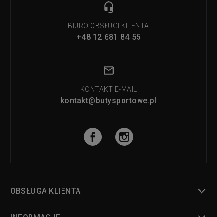
BIURO OBSŁUGI KLIENTA
+48 12 681 84 55
KONTAKT E-MAIL
kontakt@butysportowe.pl
OBSŁUGA KLIENTA