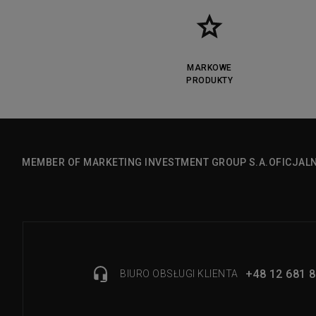
MARKOWE
PRODUKTY
MEMBER OF MARKETING INVESTMENT GROUP S.A.
OFICJAL
+48 12 681 8
BIURO OBSŁUGI KLIENTA