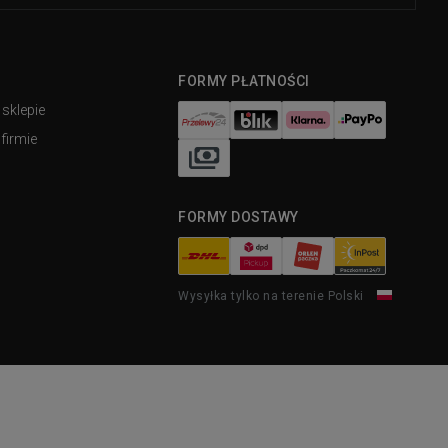
FORMY PŁATNOŚCI
 sklepie
firmie
FORMY DOSTAWY
Wysyłka tylko na terenie Polski