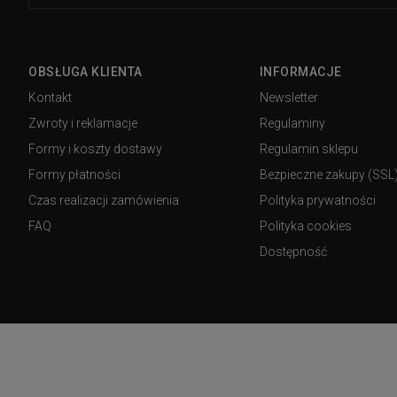
OBSŁUGA KLIENTA
INFORMACJE
Kontakt
Newsletter
Zwroty i reklamacje
Regulaminy
Formy i koszty dostawy
Regulamin sklepu
Formy płatności
Bezpieczne zakupy (SSL
Czas realizacji zamówienia
Polityka prywatności
FAQ
Polityka cookies
Dostępność