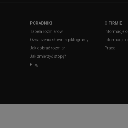
PORADNIKI
O FIRMIE
Tabela rozmiarów
Informacje o
Oznaczenia słowne i piktogramy
Informacje o 
Jak dobrać rozmiar
Praca
)
Jak zmierzyć stopę?
Blog