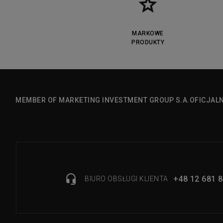
MARKOWE
PRODUKTY
MEMBER OF MARKETING INVESTMENT GROUP S.A.
OFICJAL
+48 12 681 8
BIURO OBSŁUGI KLIENTA