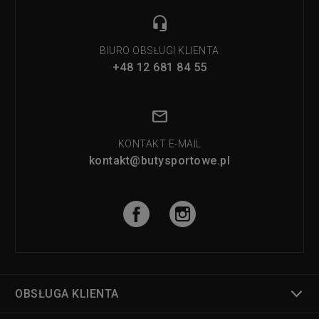
BIURO OBSŁUGI KLIENTA
+48 12 681 84 55
KONTAKT E-MAIL
kontakt@butysportowe.pl
OBSŁUGA KLIENTA