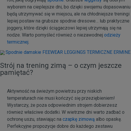
wyborem na cieplejsze dni, bo dzięki swojemu dopasowaniu
będą utrzymywać się w miejscu, ale na chłodniejsze treningi
lepiej postaw na grubsze spodnie dresowe… lub praktyczne
joggery, które dzięki ściągaczowi lepiej utrzymają się na
nodze. Warto pomyśleć również o niezawodnej
odzieży
termicznej
.
Strój na trening zimą – o czym jeszcze
pamiętać?
Aktywność na świeżym powietrzu przy niskich
temperaturach nie musi kończyć się przeziębieniem!
Wystarczy, że poza odpowiednim strojem dobierzesz
również właściwe dodatki. W wietrzne dni warto zadbać o
ochronę uszu, stawiając na
czapkę zimową
albo opaskę.
Perfekcyjne propozycje dobre do każdego zestawu