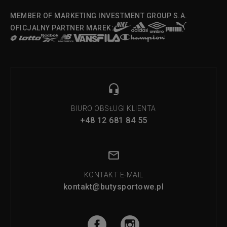
MEMBER OF MARKETING INVESTMENT GROUP S.A.
OFICJALNY PARTNER MAREK:
BIURO OBSŁUGI KLIENTA
+48 12 681 84 55
KONTAKT E-MAIL
kontakt@butysportowe.pl