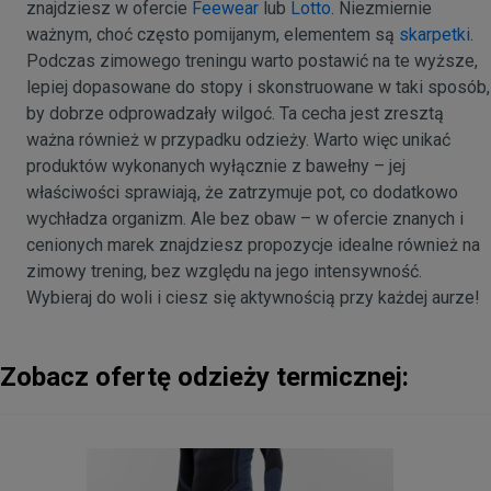
znajdziesz w ofercie
Feewear
lub
Lotto
. Niezmiernie
ważnym, choć często pomijanym, elementem są
skarpetki
.
Podczas zimowego treningu warto postawić na te wyższe,
lepiej dopasowane do stopy i skonstruowane w taki sposób,
by dobrze odprowadzały wilgoć. Ta cecha jest zresztą
ważna również w przypadku odzieży. Warto więc unikać
produktów wykonanych wyłącznie z bawełny – jej
właściwości sprawiają, że zatrzymuje pot, co dodatkowo
wychładza organizm. Ale bez obaw – w ofercie znanych i
cenionych marek znajdziesz propozycje idealne również na
zimowy trening, bez względu na jego intensywność.
Wybieraj do woli i ciesz się aktywnością przy każdej aurze!
Zobacz ofertę odzieży termicznej: