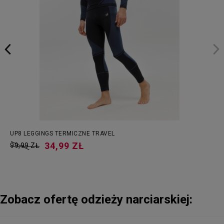
UP8 LEGGINGS TERMICZNE TRAVEL
34,99 ZŁ
99,99 ZŁ
Zobacz ofertę odzieży narciarskiej: