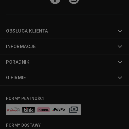
OBSŁUGA KLIENTA
INFORMACJE
PORADNIKI
O FIRMIE
FORMY PŁATNOŚCI
FORMY DOSTAWY