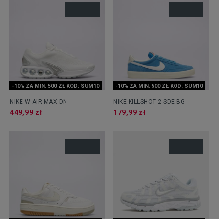
-10% ZA MIN. 500 ZŁ KOD: SUM10
-10% ZA MIN. 500 ZŁ KOD: SUM10
NIKE W AIR MAX DN
NIKE KILLSHOT 2 SDE BG
449,99 zł
179,99 zł