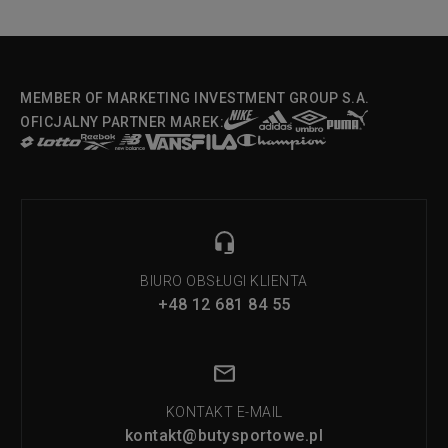
MEMBER OF MARKETING INVESTMENT GROUP S.A.
OFICJALNY PARTNER MAREK:
BIURO OBSŁUGI KLIENTA
+48 12 681 84 55
KONTAKT E-MAIL
kontakt@butysportowe.pl