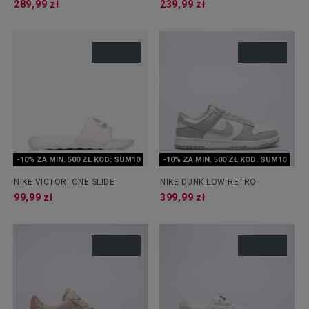
289,99 zł
239,99 zł
-10% ZA MIN. 500 ZŁ KOD: SUM10
-10% ZA MIN. 500 ZŁ KOD: SUM10
NIKE VICTORI ONE SLIDE
NIKE DUNK LOW RETRO
99,99 zł
399,99 zł