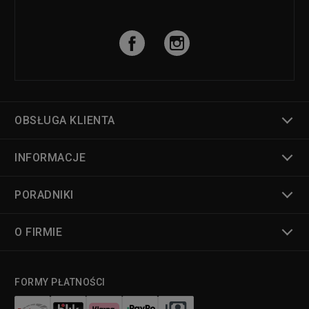
OBSŁUGA KLIENTA
INFORMACJE
PORADNIKI
O FIRMIE
FORMY PŁATNOŚCI