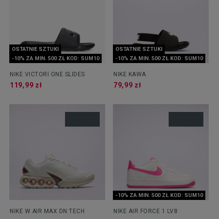
OSTATNIE SZTUKI
OSTATNIE SZTUKI
-10% ZA MIN. 500 ZŁ KOD: SUM10
-10% ZA MIN. 500 ZŁ KOD: SUM10
NIKE VICTORI ONE SLIDES
NIKE KAWA
119,99 zł
79,99 zł
-10% ZA MIN. 500 ZŁ KOD: SUM10
NIKE W AIR MAX DN TECH
NIKE AIR FORCE 1 LV8