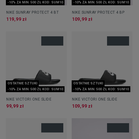
-10% ZA MIN. 500 ZŁ KOD: SUM10
-10% ZA MIN. 500 ZŁ KOD: SUM10
NIKE SUNRAY PROTECT 4 BT
NIKE SUNRAY PROTECT 4 BP
119,99 zł
109,99 zł
OSTATNIE SZTUKI
OSTATNIE SZTUKI
-10% ZA MIN. 500 ZŁ KOD: SUM10
-10% ZA MIN. 500 ZŁ KOD: SUM10
NIKE VICTORI ONE SLIDE
NIKE VICTORI ONE SLIDE
99,99 zł
109,99 zł