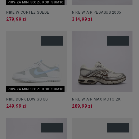
-10% ZA MIN. 500 ZŁ KOD: SUM10
NIKE W CORTEZ SUEDE
NIKE W AIR PEGASUS 2005
279,99 zł
314,99 zł
-10% ZA MIN. 500 ZŁ KOD: SUM10
NIKE DUNK LOW GS GG
NIKE W AIR MAX MOTO 2K
249,99 zł
289,99 zł