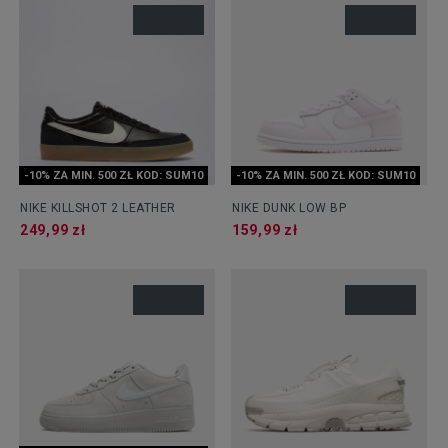
-10% ZA MIN. 500 ZŁ KOD: SUM10
-10% ZA MIN. 500 ZŁ KOD: SUM10
NIKE KILLSHOT 2 LEATHER
NIKE DUNK LOW BP
249,99 zł
159,99 zł