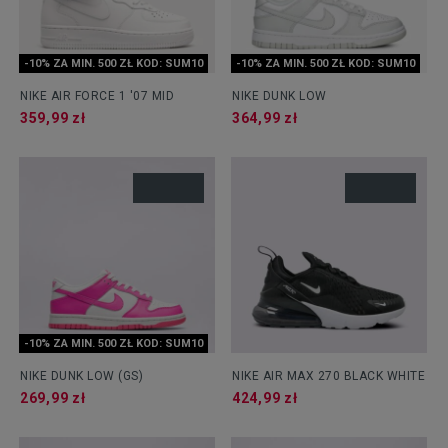
-10% ZA MIN. 500 ZŁ KOD: SUM10
-10% ZA MIN. 500 ZŁ KOD: SUM10
NIKE AIR FORCE 1 '07 MID
NIKE DUNK LOW
359,99 zł
364,99 zł
-10% ZA MIN. 500 ZŁ KOD: SUM10
NIKE DUNK LOW (GS)
NIKE AIR MAX 270 BLACK WHITE
269,99 zł
424,99 zł