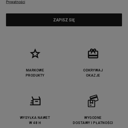
Prywatności
MARKOWE
ODKRYWAJ
PRODUKTY
OKAZJE
WYSYŁKA NAWET
WYGODNE
W 48 H
DOSTAWY I PŁATNOŚCI