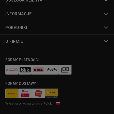
OBSŁUGA KLIENTA
INFORMACJE
PORADNIKI
O FIRMIE
FORMY PŁATNOŚCI
FORMY DOSTAWY
Wysyłka tylko na terenie Polski