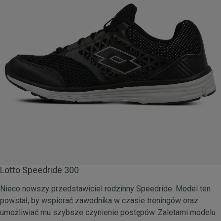
Lotto Speedride 300
Nieco nowszy przedstawiciel rodzinny Speedride. Model ten
powstał, by wspierać zawodnika w czasie treningów oraz
umożliwiać mu szybsze czynienie postępów. Zaletami modelu