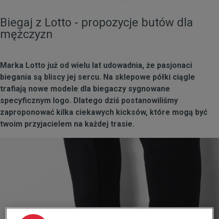
Biegaj z Lotto - propozycje butów dla
mężczyzn
Marka Lotto już od wielu lat udowadnia, że pasjonaci
biegania są bliscy jej sercu. Na sklepowe półki ciągle
trafiają nowe modele dla biegaczy sygnowane
specyficznym logo. Dlatego dziś postanowiliśmy
zaproponować kilka ciekawych kicksów, które mogą być
twoim przyjacielem na każdej trasie.