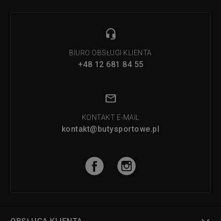
BIURO OBSŁUGI KLIENTA
+48 12 681 84 55
KONTAKT E-MAIL
kontakt@butysportowe.pl