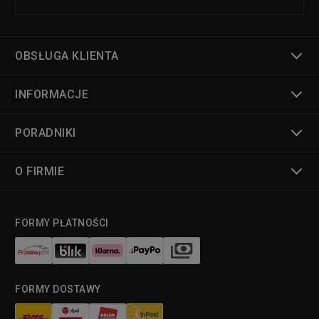
OBSŁUGA KLIENTA
INFORMACJE
PORADNIKI
O FIRMIE
FORMY PŁATNOŚCI
FORMY DOSTAWY