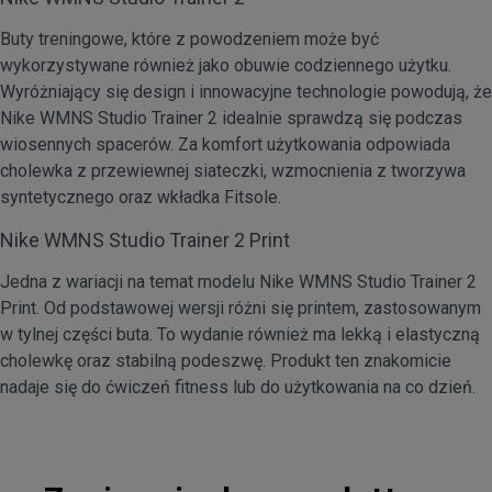
Buty treningowe, które z powodzeniem może być
wykorzystywane również jako obuwie codziennego użytku.
Wyróżniający się design i innowacyjne technologie powodują, że
Nike WMNS Studio Trainer 2 idealnie sprawdzą się podczas
wiosennych spacerów. Za komfort użytkowania odpowiada
cholewka z przewiewnej siateczki, wzmocnienia z tworzywa
syntetycznego oraz wkładka Fitsole.
Nike WMNS Studio Trainer 2 Print
Jedna z wariacji na temat modelu Nike WMNS Studio Trainer 2
Print. Od podstawowej wersji różni się printem, zastosowanym
w tylnej części buta. To wydanie również ma lekką i elastyczną
cholewkę oraz stabilną podeszwę. Produkt ten znakomicie
nadaje się do ćwiczeń fitness lub do użytkowania na co dzień.