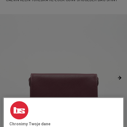
Chronimy Twoje dane