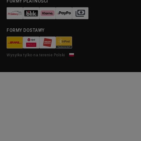
FORMY PŁATNOŚCI
FORMY DOSTAWY
Wysyłka tylko na terenie Polski