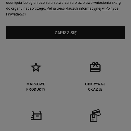
usunięcia lub ograniczenia przetwarzania oraz prawo wniesienia skargi
do organu nadzorczego.
Pełna treść klauzuli informacyjnej w Polityce
Prywatności
MARKOWE
ODKRYWAJ
PRODUKTY
OKAZJE