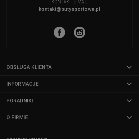
KONTAKT E-MAIL
kontakt@butysportowe.pl
OBSŁUGA KLIENTA
INFORMACJE
PORADNIKI
O FIRMIE