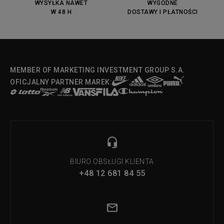
WYSYŁKA NAWET
WYGODNE
W 48 H
DOSTAWY I PŁATNOŚCI
MEMBER OF MARKETING INVESTMENT GROUP S.A.
OFICJALNY PARTNER MAREK:
BIURO OBSŁUGI KLIENTA
+48 12 681 84 55