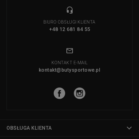
BIURO OBSŁUGI KLIENTA
+48 12 681 84 55
KONTAKT E-MAIL
kontakt@butysportowe.pl
OBSŁUGA KLIENTA