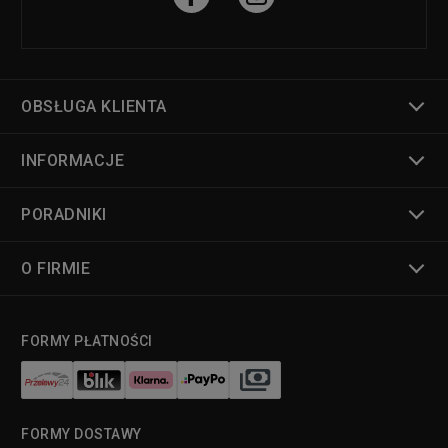
OBSŁUGA KLIENTA
INFORMACJE
PORADNIKI
O FIRMIE
FORMY PŁATNOŚCI
FORMY DOSTAWY