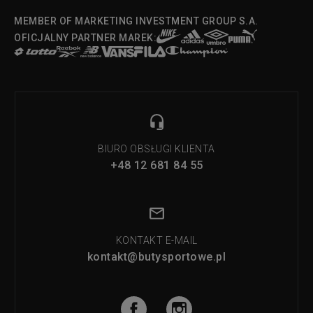
MEMBER OF MARKETING INVESTMENT GROUP S.A.
OFICJALNY PARTNER MAREK:
BIURO OBSŁUGI KLIENTA
+48 12 681 84 55
KONTAKT E-MAIL
kontakt@butysportowe.pl