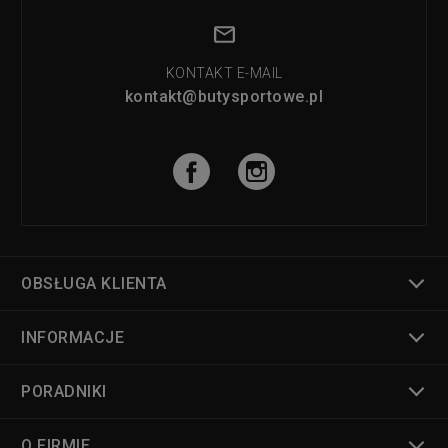
KONTAKT E-MAIL
kontakt@butysportowe.pl
OBSŁUGA KLIENTA
INFORMACJE
PORADNIKI
O FIRMIE