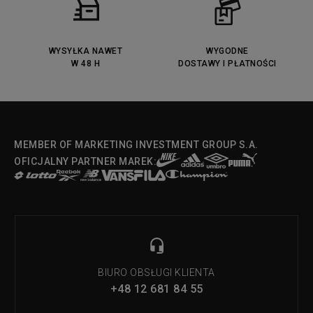
WYSYŁKA NAWET
WYGODNE
W 48 H
DOSTAWY I PŁATNOŚCI
MEMBER OF MARKETING INVESTMENT GROUP S.A.
OFICJALNY PARTNER MAREK:
BIURO OBSŁUGI KLIENTA
+48 12 681 84 55