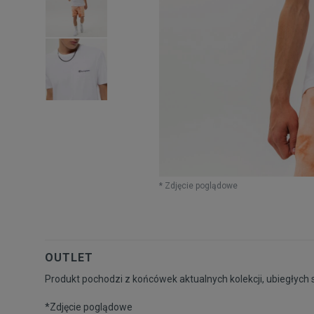
* Zdjęcie poglądowe
OUTLET
Produkt pochodzi z końcówek aktualnych kolekcji, ubiegłych 
*Zdjęcie poglądowe