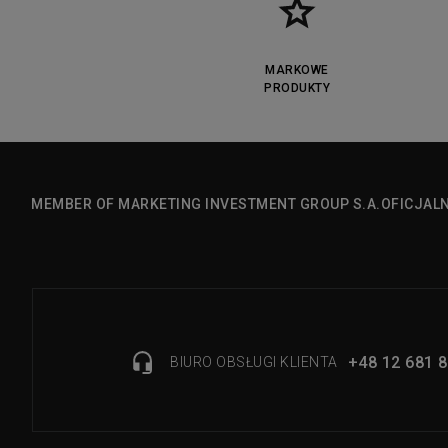
MARKOWE
PRODUKTY
MEMBER OF MARKETING INVESTMENT GROUP S.A.
OFICJAL
+48 12 681 8
BIURO OBSŁUGI KLIENTA