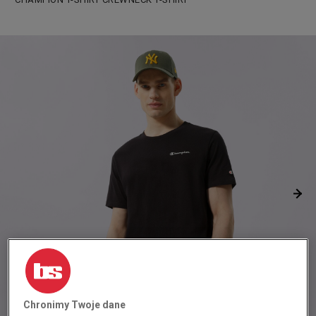
Chronimy Twoje dane