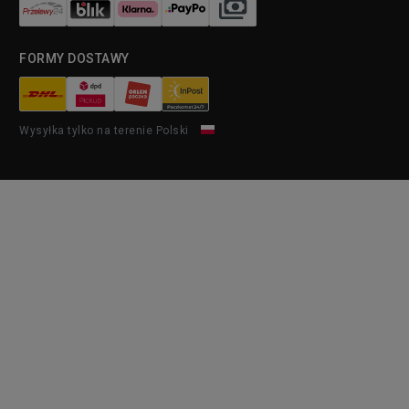
FORMY DOSTAWY
Wysyłka tylko na terenie Polski