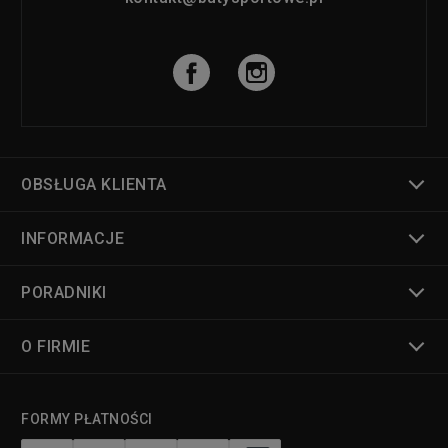
OBSŁUGA KLIENTA
INFORMACJE
PORADNIKI
O FIRMIE
FORMY PŁATNOŚCI