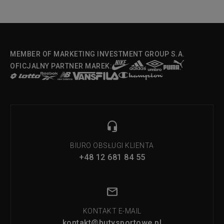
MEMBER OF MARKETING INVESTMENT GROUP S.A.
OFICJALNY PARTNER MAREK:
BIURO OBSŁUGI KLIENTA
+48 12 681 84 55
KONTAKT E-MAIL
kontakt@butysportowe.pl