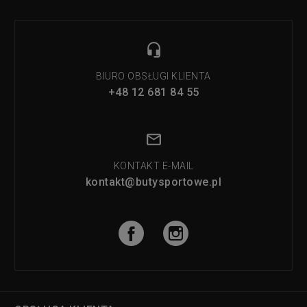
BIURO OBSŁUGI KLIENTA
+48 12 681 84 55
KONTAKT E-MAIL
kontakt@butysportowe.pl