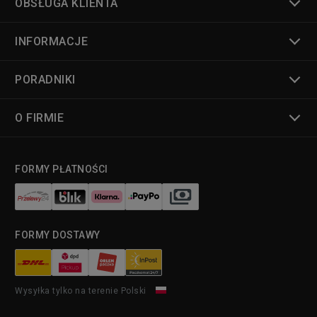
OBSŁUGA KLIENTA
INFORMACJE
PORADNIKI
O FIRMIE
FORMY PŁATNOŚCI
FORMY DOSTAWY
Wysyłka tylko na terenie Polski