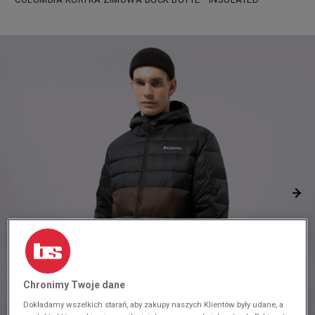
Chronimy Twoje dane
Dokładamy wszelkich starań, aby zakupy naszych Klientów były udane, a