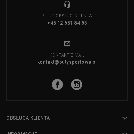
BIURO OBSŁUGI KLIENTA
+48 12 681 84 55
KONTAKT E-MAIL
kontakt@butysportowe.pl
OBSŁUGA KLIENTA