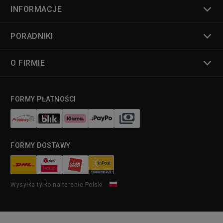
INFORMACJE
PORADNIKI
O FIRMIE
FORMY PŁATNOŚCI
FORMY DOSTAWY
Wysyłka tylko na terenie Polski