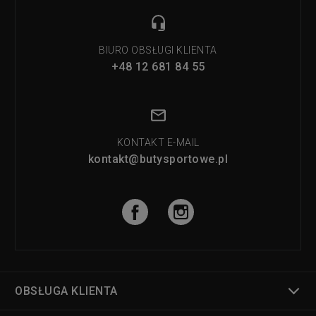
BIURO OBSŁUGI KLIENTA
+48 12 681 84 55
KONTAKT E-MAIL
kontakt@butysportowe.pl
OBSŁUGA KLIENTA