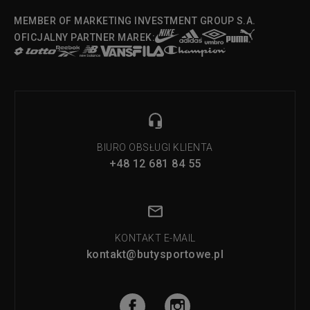
MEMBER OF MARKETING INVESTMENT GROUP S.A.
OFICJALNY PARTNER MAREK:
BIURO OBSŁUGI KLIENTA
+48 12 681 84 55
KONTAKT E-MAIL
kontakt@butysportowe.pl