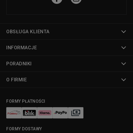
OBSŁUGA KLIENTA
INFORMACJE
PORADNIKI
O FIRMIE
FORMY PŁATNOŚCI
FORMY DOSTAWY