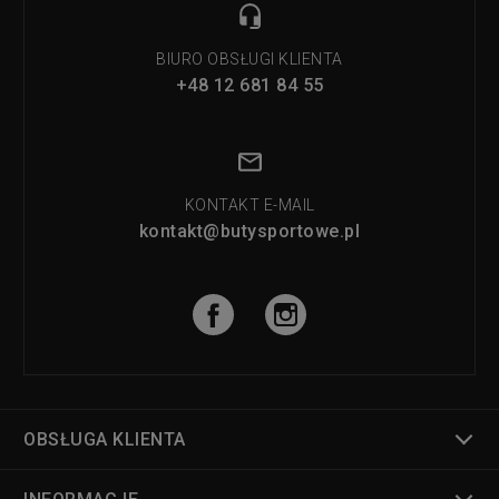
BIURO OBSŁUGI KLIENTA
+48 12 681 84 55
KONTAKT E-MAIL
kontakt@butysportowe.pl
OBSŁUGA KLIENTA