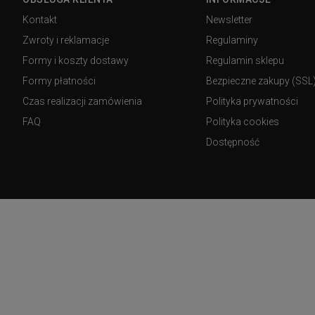
Kontakt
Newsletter
Zwroty i reklamacje
Regulaminy
Formy i koszty dostawy
Regulamin sklepu
Formy płatności
Bezpieczne zakupy (SSL
Czas realizacji zamówienia
Polityka prywatności
FAQ
Polityka cookies
Dostępność