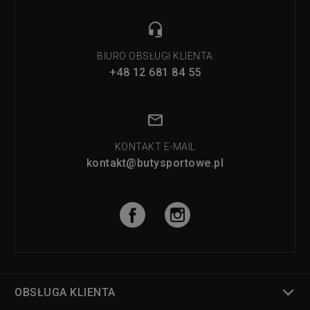
BIURO OBSŁUGI KLIENTA
+48 12 681 84 55
KONTAKT E-MAIL
kontakt@butysportowe.pl
OBSŁUGA KLIENTA