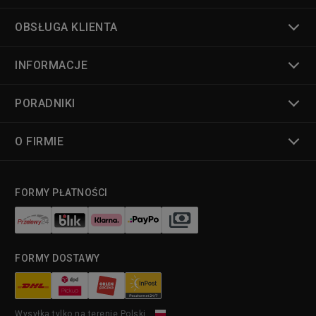
OBSŁUGA KLIENTA
INFORMACJE
PORADNIKI
O FIRMIE
FORMY PŁATNOŚCI
FORMY DOSTAWY
Wysyłka tylko na terenie Polski