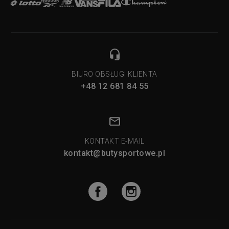
BIURO OBSŁUGI KLIENTA
+48 12 681 84 55
KONTAKT E-MAIL
kontakt@butysportowe.pl