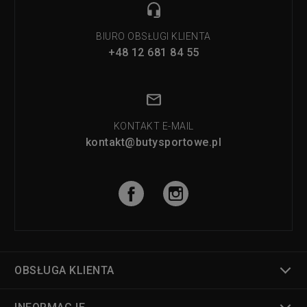
BIURO OBSŁUGI KLIENTA
+48 12 681 84 55
KONTAKT E-MAIL
kontakt@butysportowe.pl
OBSŁUGA KLIENTA