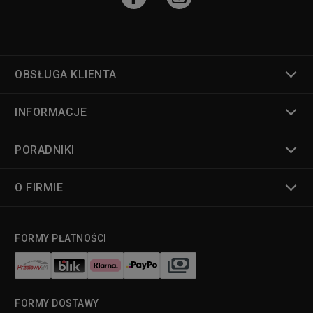
OBSŁUGA KLIENTA
INFORMACJE
PORADNIKI
O FIRMIE
FORMY PŁATNOŚCI
FORMY DOSTAWY