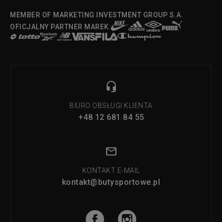
MEMBER OF MARKETING INVESTMENT GROUP S.A.
OFICJALNY PARTNER MAREK:
BIURO OBSŁUGI KLIENTA
+48 12 681 84 55
KONTAKT E-MAIL
kontakt@butysportowe.pl