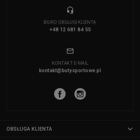
BIURO OBSŁUGI KLIENTA
+48 12 681 84 55
KONTAKT E-MAIL
kontakt@butysportowe.pl
OBSŁUGA KLIENTA