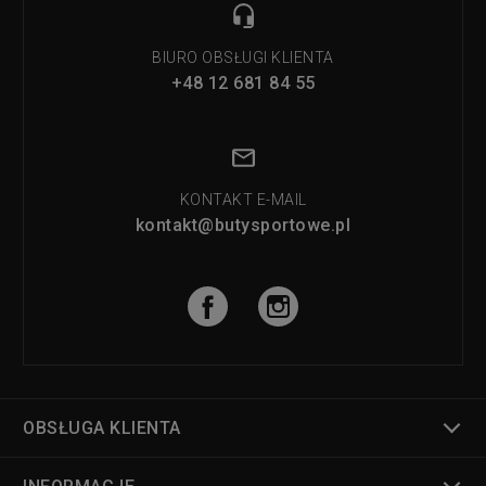
BIURO OBSŁUGI KLIENTA
+48 12 681 84 55
KONTAKT E-MAIL
kontakt@butysportowe.pl
OBSŁUGA KLIENTA