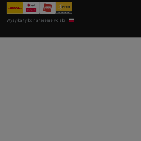
Wysyłka tylko na terenie Polski