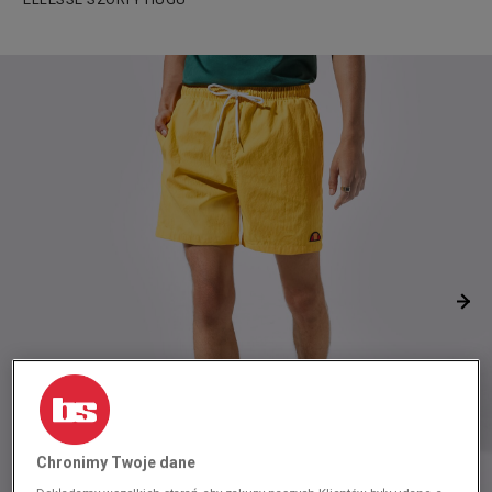
Chronimy Twoje dane