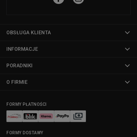
OBSŁUGA KLIENTA
INFORMACJE
PORADNIKI
O FIRMIE
FORMY PŁATNOŚCI
FORMY DOSTAWY