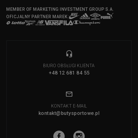
MEMBER OF MARKETING INVESTMENT GROUP S.A.
OFICJALNY PARTNER MAREK:
BIURO OBSŁUGI KLIENTA
+48 12 681 84 55
KONTAKT E-MAIL
kontakt@butysportowe.pl