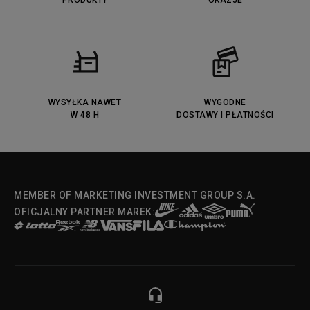
PRODUKTY
OKAZJE
WYSYŁKA NAWET
WYGODNE
W 48 H
DOSTAWY I PŁATNOŚCI
MEMBER OF MARKETING INVESTMENT GROUP S.A.
OFICJALNY PARTNER MAREK: