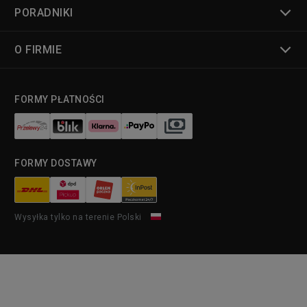
PORADNIKI
O FIRMIE
FORMY PŁATNOŚCI
FORMY DOSTAWY
Wysyłka tylko na terenie Polski