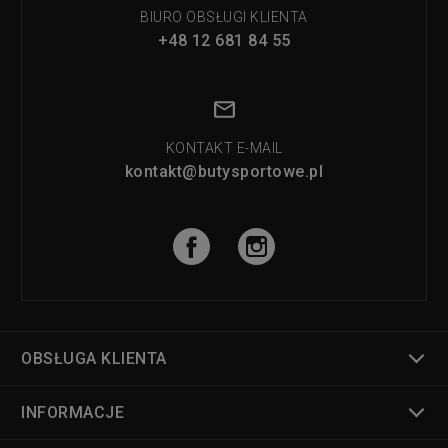
BIURO OBSŁUGI KLIENTA
+48 12 681 84 55
KONTAKT E-MAIL
kontakt@butysportowe.pl
OBSŁUGA KLIENTA
INFORMACJE