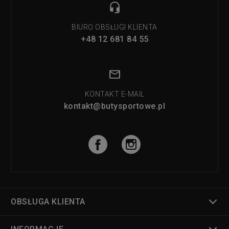
BIURO OBSŁUGI KLIENTA
+48 12 681 84 55
KONTAKT E-MAIL
kontakt@butysportowe.pl
OBSŁUGA KLIENTA