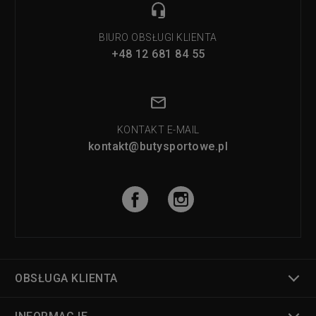
BIURO OBSŁUGI KLIENTA
+48 12 681 84 55
KONTAKT E-MAIL
kontakt@butysportowe.pl
OBSŁUGA KLIENTA