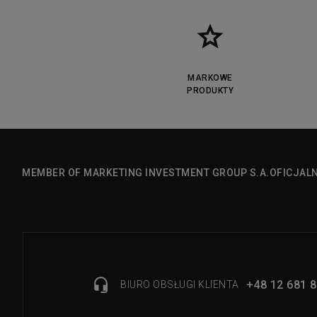
MARKOWE
PRODUKTY
MEMBER OF MARKETING INVESTMENT GROUP S.A.
OFICJAL
+48 12 681 8
BIURO OBSŁUGI KLIENTA