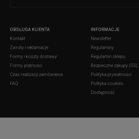
OBSŁUGA KLIENTA
INFORMACJE
Kontakt
Newsletter
Zwroty i reklamacje
Regulaminy
Formy i koszty dostawy
Regulamin sklepu
Formy płatności
Bezpieczne zakupy (SSL
Czas realizacji zamówienia
Polityka prywatności
FAQ
Polityka cookies
Dostępność