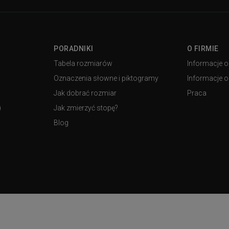
PORADNIKI
O FIRMIE
Tabela rozmiarów
Informacje o
Oznaczenia słowne i piktogramy
Informacje o 
Jak dobrać rozmiar
Praca
)
Jak zmierzyć stopę?
Blog