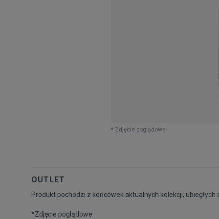
* Zdjęcie poglądowe
OUTLET
Produkt pochodzi z końcówek aktualnych kolekcji, ubiegłych 
*Zdjęcie poglądowe