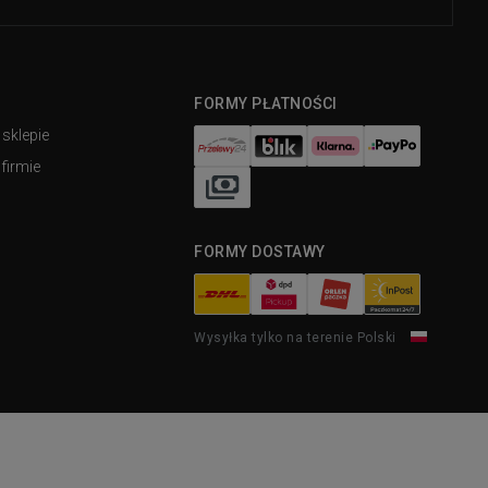
FORMY PŁATNOŚCI
 sklepie
firmie
FORMY DOSTAWY
Wysyłka tylko na terenie Polski