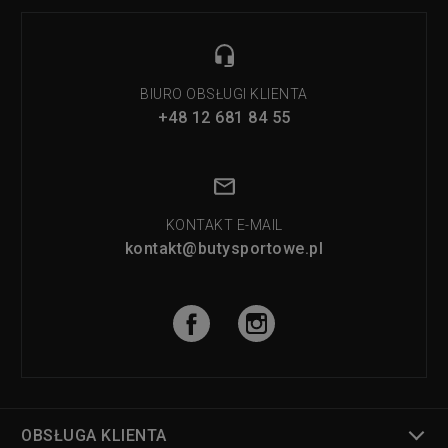
BIURO OBSŁUGI KLIENTA
+48 12 681 84 55
KONTAKT E-MAIL
kontakt@butysportowe.pl
OBSŁUGA KLIENTA