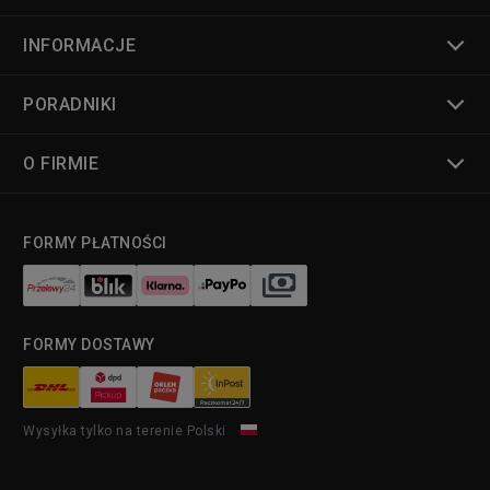
INFORMACJE
PORADNIKI
O FIRMIE
FORMY PŁATNOŚCI
FORMY DOSTAWY
Wysyłka tylko na terenie Polski