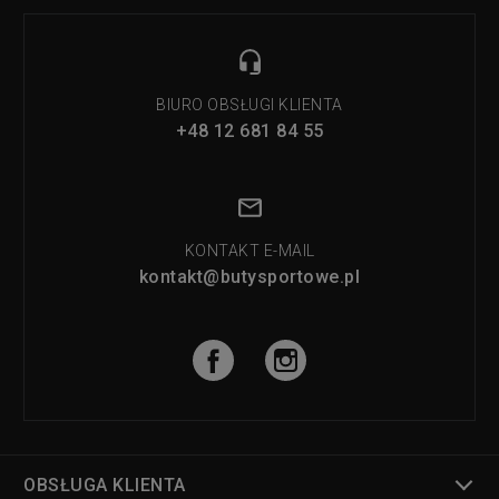
BIURO OBSŁUGI KLIENTA
+48 12 681 84 55
KONTAKT E-MAIL
kontakt@butysportowe.pl
OBSŁUGA KLIENTA