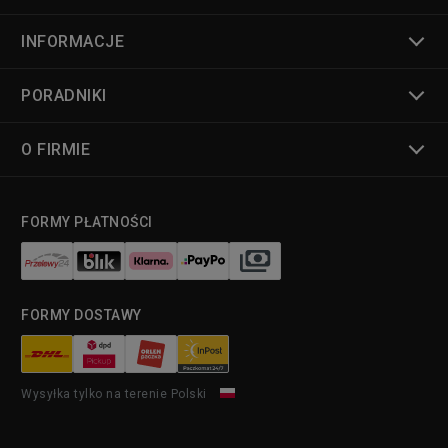
INFORMACJE
PORADNIKI
O FIRMIE
FORMY PŁATNOŚCI
FORMY DOSTAWY
Wysyłka tylko na terenie Polski