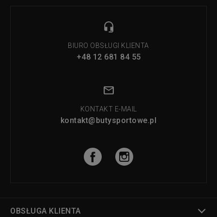
BIURO OBSŁUGI KLIENTA
+48 12 681 84 55
KONTAKT E-MAIL
kontakt@butysportowe.pl
OBSŁUGA KLIENTA