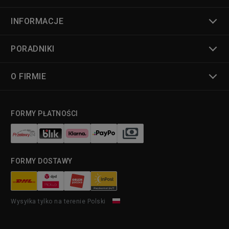
INFORMACJE
PORADNIKI
O FIRMIE
FORMY PŁATNOŚCI
FORMY DOSTAWY
Wysyłka tylko na terenie Polski