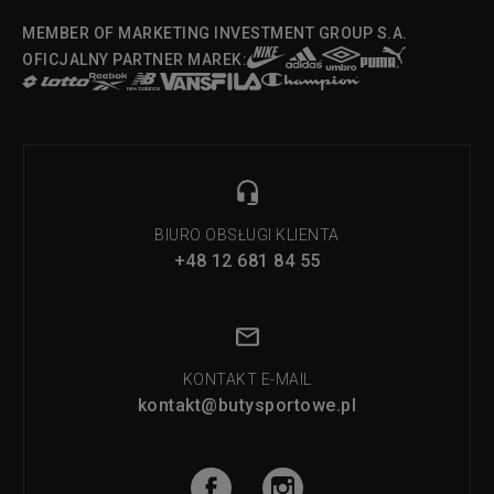
MEMBER OF MARKETING INVESTMENT GROUP S.A.
OFICJALNY PARTNER MAREK:
BIURO OBSŁUGI KLIENTA
+48 12 681 84 55
KONTAKT E-MAIL
kontakt@butysportowe.pl