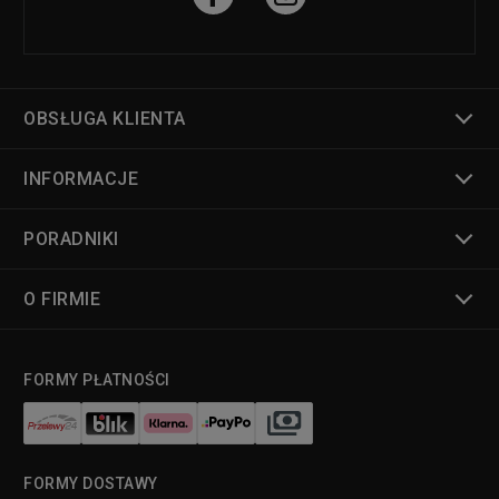
OBSŁUGA KLIENTA
INFORMACJE
PORADNIKI
O FIRMIE
FORMY PŁATNOŚCI
FORMY DOSTAWY