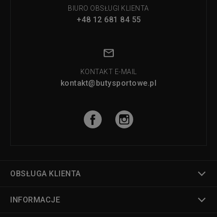
BIURO OBSŁUGI KLIENTA
+48 12 681 84 55
KONTAKT E-MAIL
kontakt@butysportowe.pl
OBSŁUGA KLIENTA
INFORMACJE