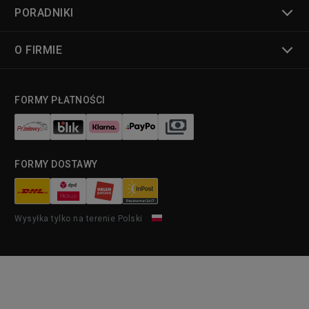
PORADNIKI
O FIRMIE
FORMY PŁATNOŚCI
FORMY DOSTAWY
Wysyłka tylko na terenie Polski