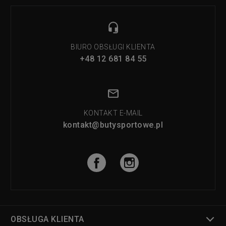
BIURO OBSŁUGI KLIENTA
+48 12 681 84 55
KONTAKT E-MAIL
kontakt@butysportowe.pl
OBSŁUGA KLIENTA