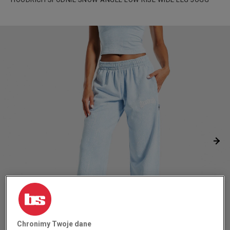
Chronimy Twoje dane