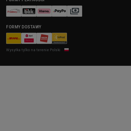
FORMY DOSTAWY
Wysyłka tylko na terenie Polski