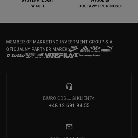
WYSYŁKA NAWET
WYGODNE
W 48 H
DOSTAWY I PŁATNOŚCI
MEMBER OF MARKETING INVESTMENT GROUP S.A.
OFICJALNY PARTNER MAREK:
BIURO OBSŁUGI KLIENTA
+48 12 681 84 55