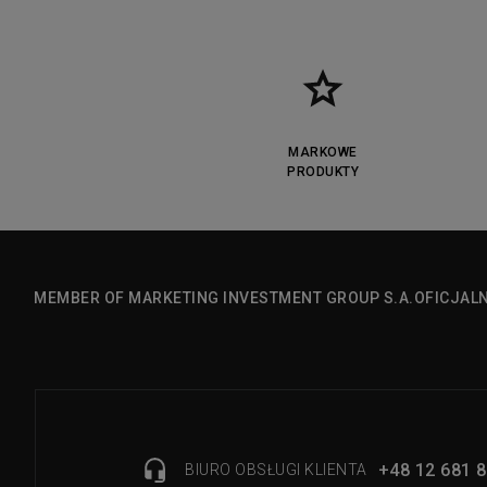
MARKOWE
PRODUKTY
MEMBER OF MARKETING INVESTMENT GROUP S.A.
OFICJAL
+48 12 681 8
BIURO OBSŁUGI KLIENTA