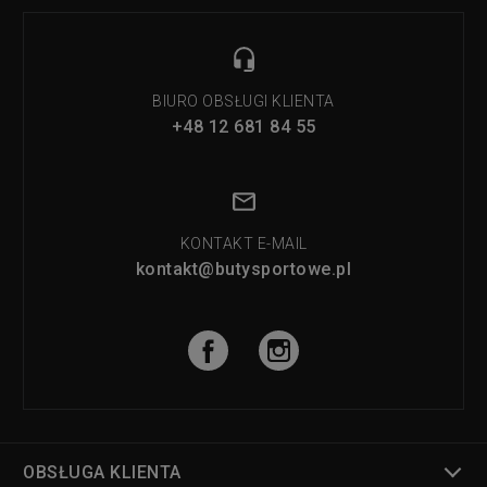
BIURO OBSŁUGI KLIENTA
+48 12 681 84 55
KONTAKT E-MAIL
kontakt@butysportowe.pl
OBSŁUGA KLIENTA