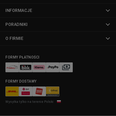
INFORMACJE
PORADNIKI
O FIRMIE
FORMY PŁATNOŚCI
FORMY DOSTAWY
Wysyłka tylko na terenie Polski