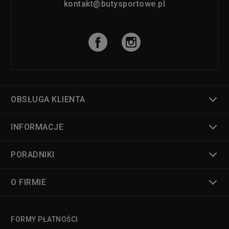
kontakt@butysportowe.pl
OBSŁUGA KLIENTA
INFORMACJE
PORADNIKI
O FIRMIE
FORMY PŁATNOŚCI