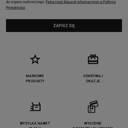
do organu nadzorczego.
Pełna treść klauzuli informacyjnej w Polityce
Prywatności
MARKOWE
ODKRYWAJ
PRODUKTY
OKAZJE
WYSYŁKA NAWET
WYGODNE