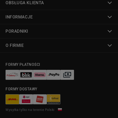
OBSŁUGA KLIENTA
INFORMACJE
PORADNIKI
O FIRMIE
FORMY PŁATNOŚCI
FORMY DOSTAWY
Wysyłka tylko na terenie Polski