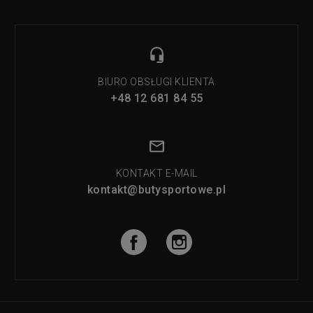
BIURO OBSŁUGI KLIENTA
+48 12 681 84 55
KONTAKT E-MAIL
kontakt@butysportowe.pl