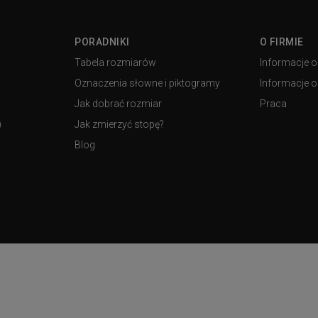
PORADNIKI
O FIRMIE
Tabela rozmiarów
Informacje o
Oznaczenia słowne i piktogramy
Informacje o 
Jak dobrać rozmiar
Praca
)
Jak zmierzyć stopę?
Blog