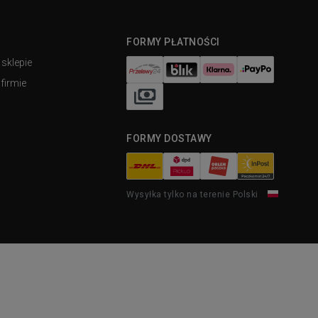
FORMY PŁATNOŚCI
 sklepie
firmie
FORMY DOSTAWY
Wysyłka tylko na terenie Polski