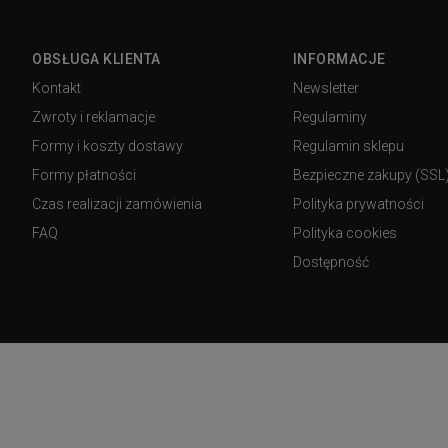
OBSŁUGA KLIENTA
INFORMACJE
Kontakt
Newsletter
Zwroty i reklamacje
Regulaminy
Formy i koszty dostawy
Regulamin sklepu
Formy płatności
Bezpieczne zakupy (SSL
Czas realizacji zamówienia
Polityka prywatności
FAQ
Polityka cookies
Dostępność