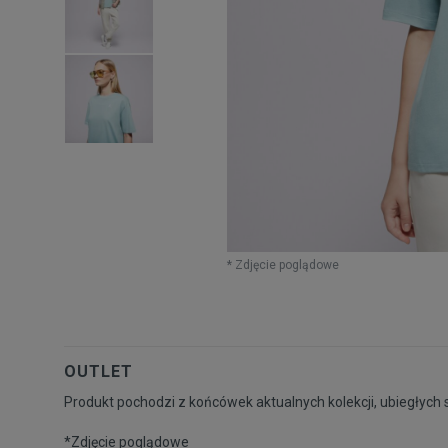
* Zdjęcie poglądowe
OUTLET
Produkt pochodzi z końcówek aktualnych kolekcji, ubiegłych 
*Zdjęcie poglądowe