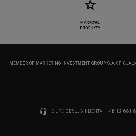
MARKOWE
PRODUKTY
MEMBER OF MARKETING INVESTMENT GROUP S.A.
OFICJAL
+48 12 681 8
BIURO OBSŁUGI KLIENTA