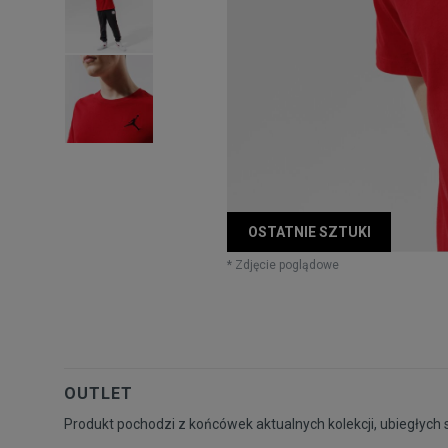
OSTATNIE SZTUKI
* Zdjęcie poglądowe
OUTLET
Produkt pochodzi z końcówek aktualnych kolekcji, ubiegłych 