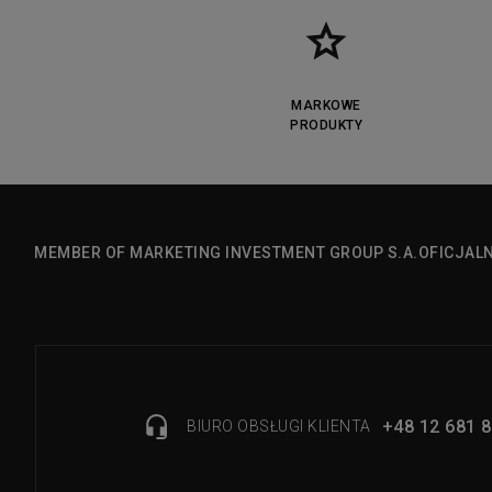
MARKOWE
PRODUKTY
MEMBER OF MARKETING INVESTMENT GROUP S.A.
OFICJAL
+48 12 681 8
BIURO OBSŁUGI KLIENTA